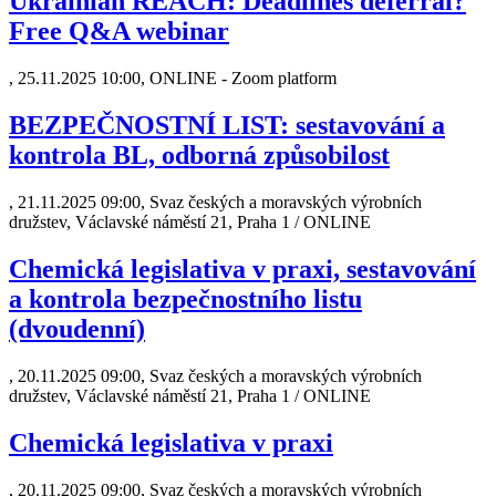
Ukrainian REACH: Deadlines deferral?
Free Q&A webinar
,
25.11.2025 10:00, ONLINE - Zoom platform
BEZPEČNOSTNÍ LIST: sestavování a
kontrola BL, odborná způsobilost
,
21.11.2025 09:00, Svaz českých a moravských výrobních
družstev, Václavské náměstí 21, Praha 1 / ONLINE
Chemická legislativa v praxi, sestavování
a kontrola bezpečnostního listu
(dvoudenní)
,
20.11.2025 09:00, Svaz českých a moravských výrobních
družstev, Václavské náměstí 21, Praha 1 / ONLINE
Chemická legislativa v praxi
,
20.11.2025 09:00, Svaz českých a moravských výrobních