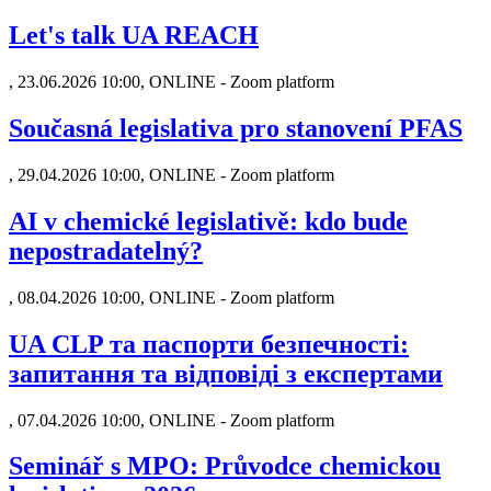
Let's talk UA REACH
,
23.06.2026 10:00, ONLINE - Zoom platform
Současná legislativa pro stanovení PFAS
,
29.04.2026 10:00, ONLINE - Zoom platform
AI v chemické legislativě: kdo bude
nepostradatelný?
,
08.04.2026 10:00, ONLINE - Zoom platform
UA CLP та паспорти безпечності:
запитання та відповіді з експертами
,
07.04.2026 10:00, ONLINE - Zoom platform
Seminář s MPO: Průvodce chemickou