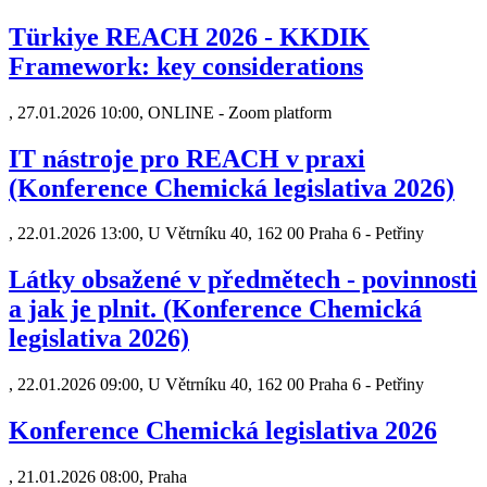
Türkiye REACH 2026 - KKDIK
Framework: key considerations
,
27.01.2026 10:00, ONLINE - Zoom platform
IT nástroje pro REACH v praxi
(Konference Chemická legislativa 2026)
,
22.01.2026 13:00, U Větrníku 40, 162 00 Praha 6 - Petřiny
Látky obsažené v předmětech - povinnosti
a jak je plnit. (Konference Chemická
legislativa 2026)
,
22.01.2026 09:00, U Větrníku 40, 162 00 Praha 6 - Petřiny
Konference Chemická legislativa 2026
,
21.01.2026 08:00, Praha