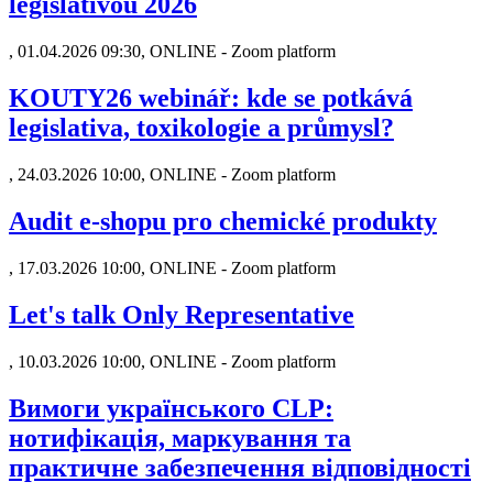
legislativou 2026
,
01.04.2026 09:30, ONLINE - Zoom platform
KOUTY26 webinář: kde se potkává
legislativa, toxikologie a průmysl?
,
24.03.2026 10:00, ONLINE - Zoom platform
Audit e-shopu pro chemické produkty
,
17.03.2026 10:00, ONLINE - Zoom platform
Let's talk Only Representative
,
10.03.2026 10:00, ONLINE - Zoom platform
Вимоги українського CLP:
нотифікація, маркування та
практичне забезпечення відповідності