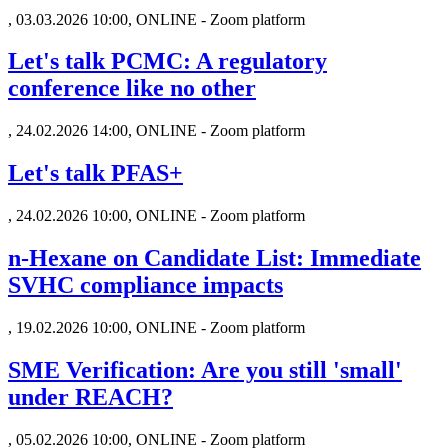
,
03.03.2026 10:00, ONLINE - Zoom platform
Let's talk PCMC: A regulatory
conference like no other
,
24.02.2026 14:00, ONLINE - Zoom platform
Let's talk PFAS+
,
24.02.2026 10:00, ONLINE - Zoom platform
n-Hexane on Candidate List: Immediate
SVHC compliance impacts
,
19.02.2026 10:00, ONLINE - Zoom platform
SME Verification: Are you still 'small'
under REACH?
,
05.02.2026 10:00, ONLINE - Zoom platform